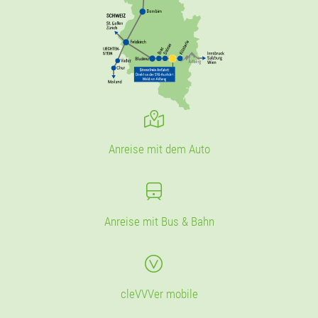
Anreise mit dem Auto
Anreise mit Bus & Bahn
cleVVVer mobile