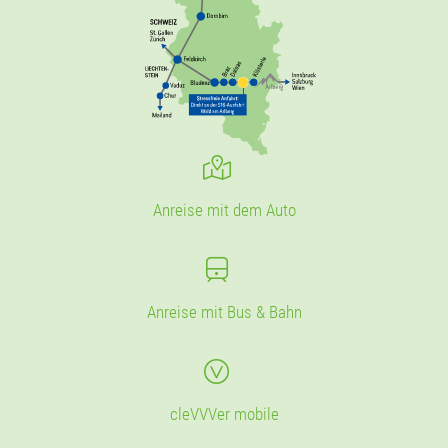
Anreise mit dem Auto
Anreise mit Bus & Bahn
cleVVVer mobile