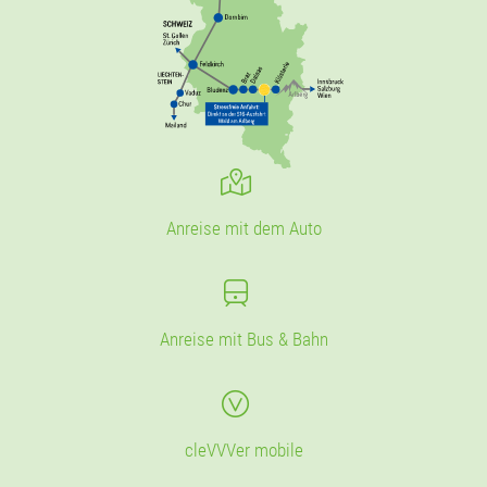
Anreise mit dem Auto
Anreise mit Bus & Bahn
cleVVVer mobile