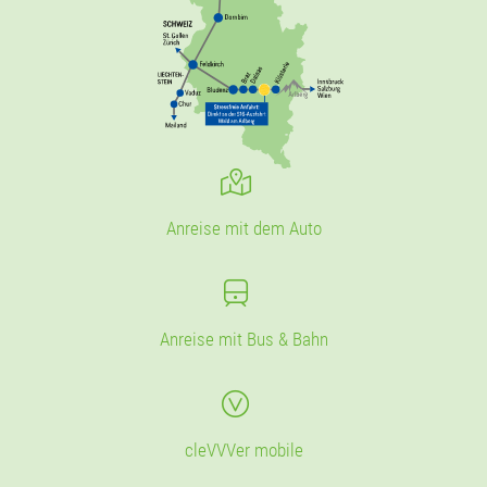
Anreise mit dem Auto
Anreise mit Bus & Bahn
cleVVVer mobile