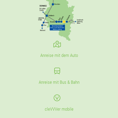
Anreise mit dem Auto
Anreise mit Bus & Bahn
cleVVVer mobile