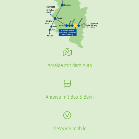
Anreise mit dem Auto
Anreise mit Bus & Bahn
cleVVVer mobile