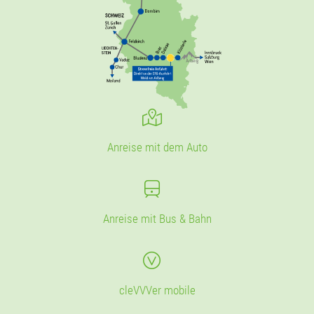
Anreise mit dem Auto
Anreise mit Bus & Bahn
cleVVVer mobile