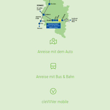
Anreise mit dem Auto
Anreise mit Bus & Bahn
cleVVVer mobile