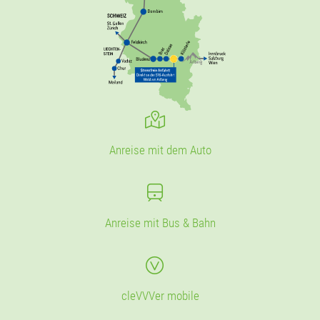
Anreise mit dem Auto
Anreise mit Bus & Bahn
cleVVVer mobile