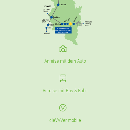
Anreise mit dem Auto
Anreise mit Bus & Bahn
cleVVVer mobile