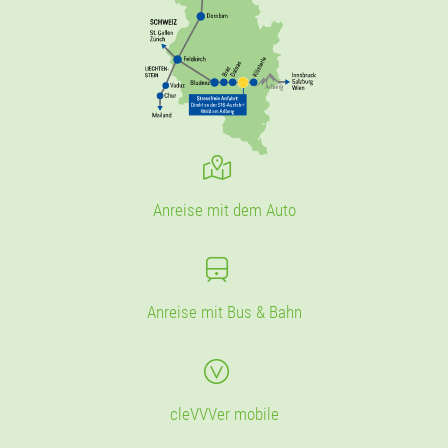
Anreise mit dem Auto
Anreise mit Bus & Bahn
cleVVVer mobile