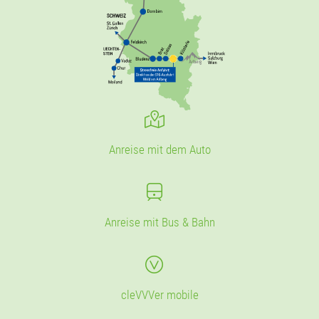
Anreise mit dem Auto
Anreise mit Bus & Bahn
cleVVVer mobile