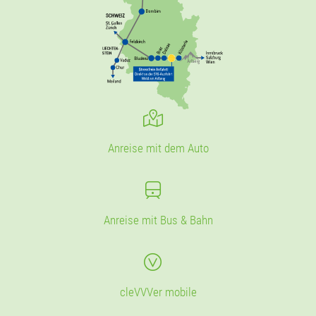
Anreise mit dem Auto
Anreise mit Bus & Bahn
cleVVVer mobile