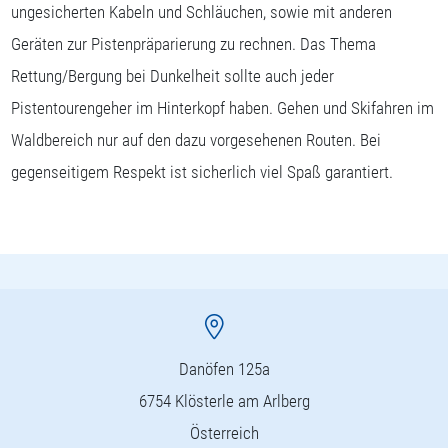
ungesicherten Kabeln und Schläuchen, sowie mit anderen
Geräten zur Pistenpräparierung zu rechnen. Das Thema
Rettung/Bergung bei Dunkelheit sollte auch jeder
Pistentourengeher im Hinterkopf haben. Gehen und Skifahren im
Waldbereich nur auf den dazu vorgesehenen Routen. Bei
gegenseitigem Respekt ist sicherlich viel Spaß garantiert.
Danöfen 125a
6754 Klösterle am Arlberg
Österreich