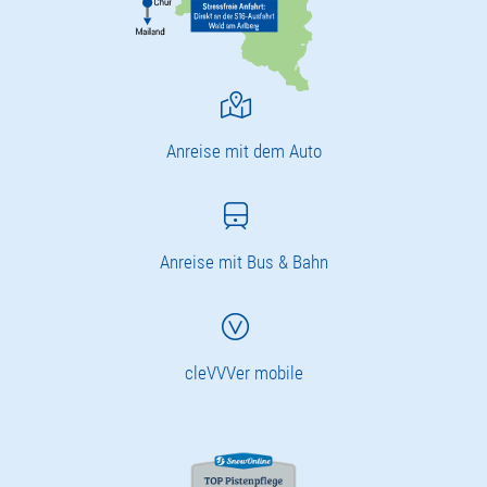
Anreise mit dem Auto
Anreise mit Bus & Bahn
cleVVVer mobile