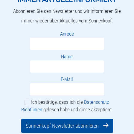
Winterparadies am Sonnenkopf
Abonnieren Sie den Newsletter und wir informieren Sie
immer wieder über Aktuelles vom Sonnenkopf.
Anrede
Name
E-Mail
Ich bestätige, dass ich die
Datenschutz-
Richtlinien
gelesen habe und diese akzeptiere.
Sonnenkopf Newsletter abonnieren