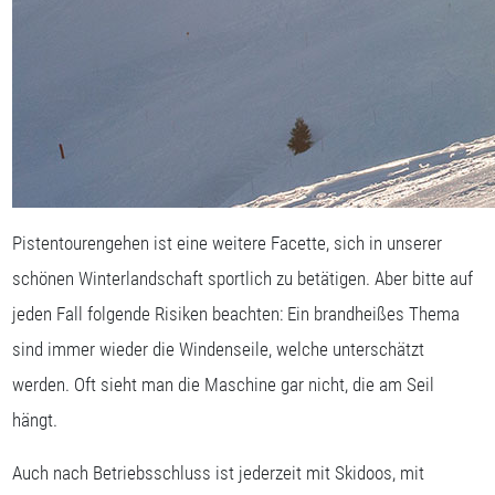
Pistentourengehen ist eine weitere Facette, sich in unserer
schönen Winterlandschaft sportlich zu betätigen. Aber bitte auf
jeden Fall folgende Risiken beachten: Ein brandheißes Thema
sind immer wieder die Windenseile, welche unterschätzt
werden. Oft sieht man die Maschine gar nicht, die am Seil
hängt.
Auch nach Betriebsschluss ist jederzeit mit Skidoos, mit