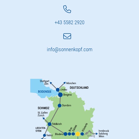
+43 5582 2920
info@sonnenkopf.com