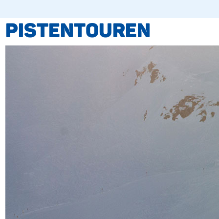
PISTENTOUREN