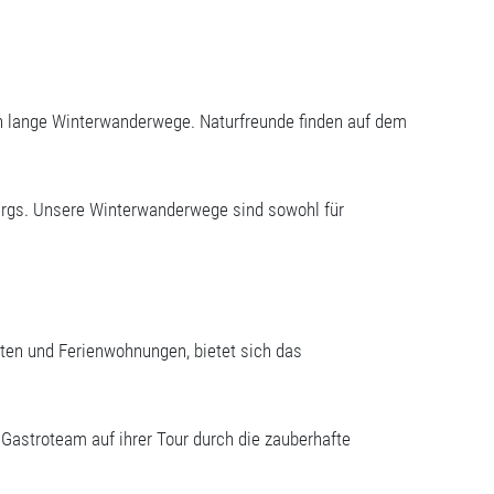
h lange Winterwanderwege. Naturfreunde finden auf dem
ergs. Unsere Winterwanderwege sind sowohl für
en und Ferienwohnungen, bietet sich das
Gastroteam auf ihrer Tour durch die zauberhafte