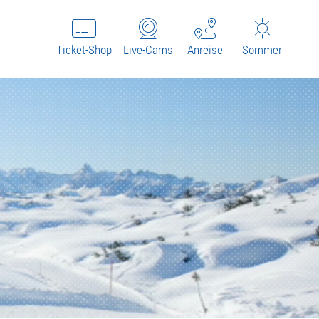
Ticket-Shop
Live-Cams
Anreise
Sommer