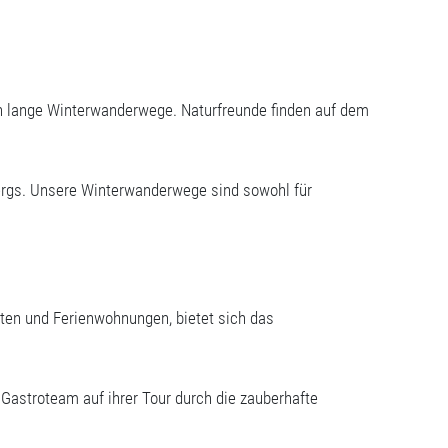
h lange Winterwanderwege. Naturfreunde finden auf dem
ergs. Unsere Winterwanderwege sind sowohl für
en und Ferienwohnungen, bietet sich das
Gastroteam auf ihrer Tour durch die zauberhafte