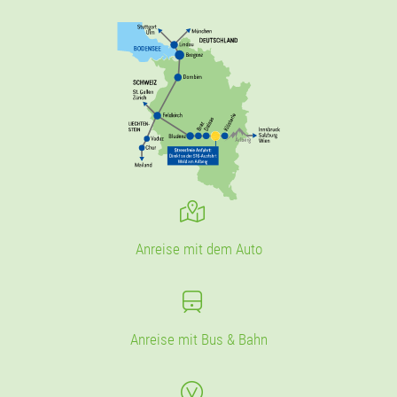
Anreise mit dem Auto
Anreise mit Bus & Bahn