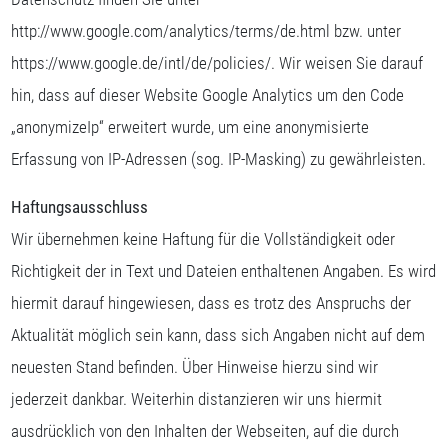
http://www.google.com/analytics/terms/de.html bzw. unter
https://www.google.de/intl/de/policies/. Wir weisen Sie darauf
hin, dass auf dieser Website Google Analytics um den Code
„anonymizeIp“ erweitert wurde, um eine anonymisierte
Erfassung von IP-Adressen (sog. IP-Masking) zu gewährleisten.
Haftungsausschluss
Wir übernehmen keine Haftung für die Vollständigkeit oder
Richtigkeit der in Text und Dateien enthaltenen Angaben. Es wird
hiermit darauf hingewiesen, dass es trotz des Anspruchs der
Aktualität möglich sein kann, dass sich Angaben nicht auf dem
neuesten Stand befinden. Über Hinweise hierzu sind wir
jederzeit dankbar. Weiterhin distanzieren wir uns hiermit
ausdrücklich von den Inhalten der Webseiten, auf die durch