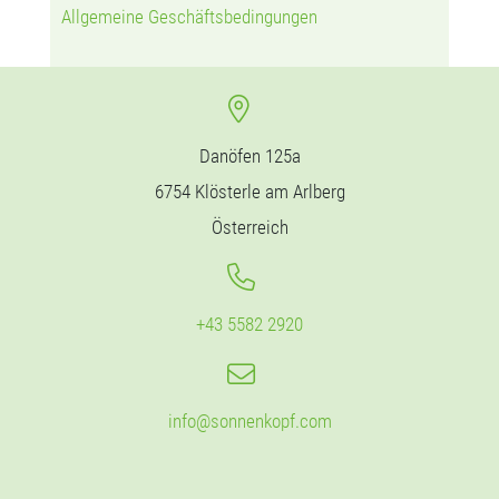
Allgemeine Geschäftsbedingungen
Danöfen 125a
6754 Klösterle am Arlberg
Österreich
+43 5582 2920
info@sonnenkopf.com