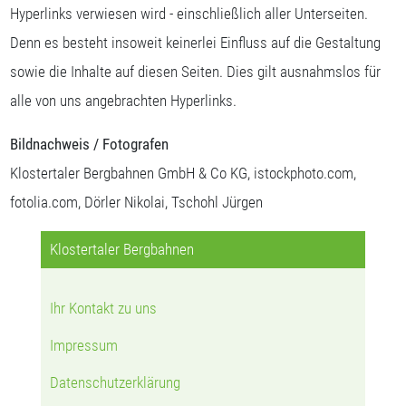
Hyperlinks verwiesen wird - einschließlich aller Unterseiten.
Denn es besteht insoweit keinerlei Einfluss auf die Gestaltung
sowie die Inhalte auf diesen Seiten. Dies gilt ausnahmslos für
alle von uns angebrachten Hyperlinks.
Bildnachweis / Fotografen
Klostertaler Bergbahnen GmbH & Co KG, istockphoto.com,
fotolia.com, Dörler Nikolai, Tschohl Jürgen
Klostertaler Bergbahnen
Ihr Kontakt zu uns
Impressum
Datenschutzerklärung