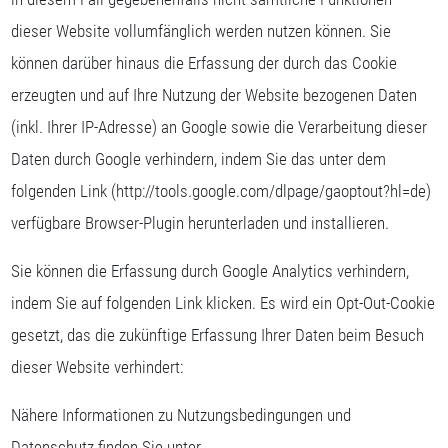
dieser Website vollumfänglich werden nutzen können. Sie
können darüber hinaus die Erfassung der durch das Cookie
erzeugten und auf Ihre Nutzung der Website bezogenen Daten
(inkl. Ihrer IP-Adresse) an Google sowie die Verarbeitung dieser
Daten durch Google verhindern, indem Sie das unter dem
folgenden Link (http://tools.google.com/dlpage/gaoptout?hl=de)
verfügbare Browser-Plugin herunterladen und installieren.
Sie können die Erfassung durch Google Analytics verhindern,
indem Sie auf folgenden Link klicken. Es wird ein Opt-Out-Cookie
gesetzt, das die zukünftige Erfassung Ihrer Daten beim Besuch
dieser Website verhindert:
Nähere Informationen zu Nutzungsbedingungen und
Datenschutz finden Sie unter