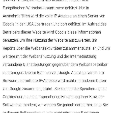
Europäischen Wirtschaftsraum zuvor gekürzt. Nur in
Ausnahmefällen wird die volle IP-Adresse an einen Server von
Google in den USA übertragen und dort gekürzt. Im Auftrag des
Betreibers dieser Website wird Google diese Informationen
benutzen, um Ihre Nutzung der Website auszuwerten, um
Reports über die Websiteaktivitäten zusammenzustellen und um
weitere mit der Websitenutzung und der Internetnutzung
verbundene Dienstleistungen gegenüber dem Websitebetreiber
zu erbringen. Die im Rahmen von Google Analytics von Ihrem
Browser übermittelte IP-Adresse wird nicht mit anderen Daten
von Google zusammengeführt. Sie können die Speicherung der
Cookies durch eine entsprechende Einstellung Ihrer Browser-
Software verhindern; wir weisen Sie jedoch darauf hin, dass Sie
in diesem Fall gegebenenfalls nicht sämtliche Funktionen