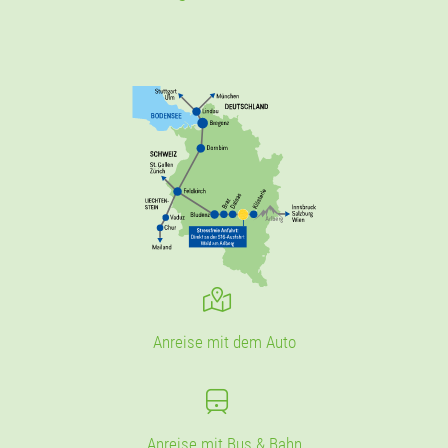
Anreise mit dem Auto
Anreise mit Bus & Bahn